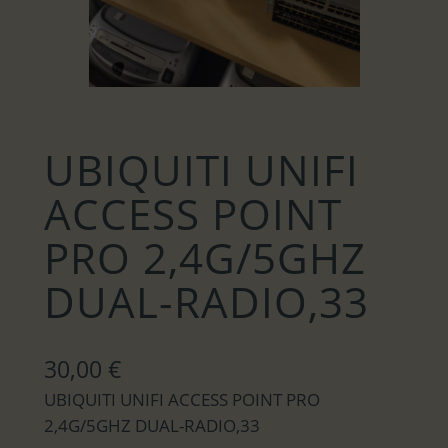
UBIQUITI UNIFI
ACCESS POINT
PRO 2,4G/5GHZ
DUAL-RADIO,33
30,00
€
UBIQUITI UNIFI ACCESS POINT PRO
2,4G/5GHZ DUAL-RADIO,33