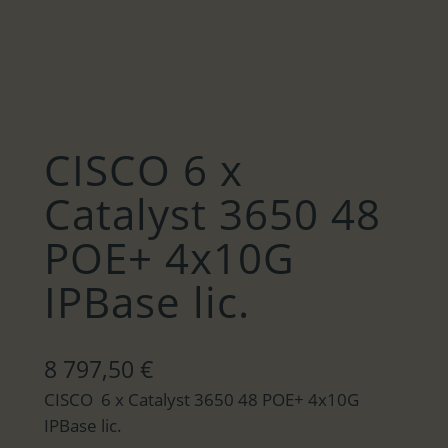
CISCO 6 x
Catalyst 3650 48
POE+ 4x10G
IPBase lic.
8 797,50
€
CISCO 6 x Catalyst 3650 48 POE+ 4x10G
IPBase lic.