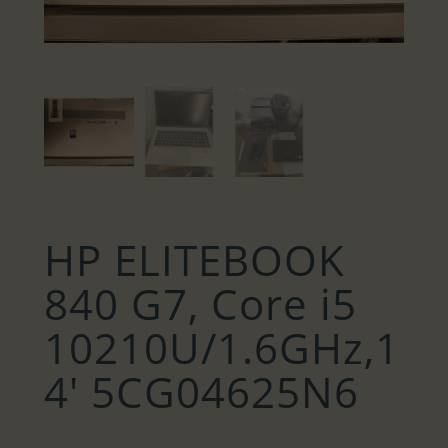
HP ELITEBOOK
840 G7, Core i5
10210U/1.6GHz,1
4′ 5CG04625N6