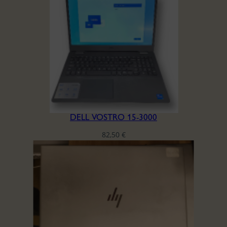
DELL VOSTRO 15-3000
82,50
€