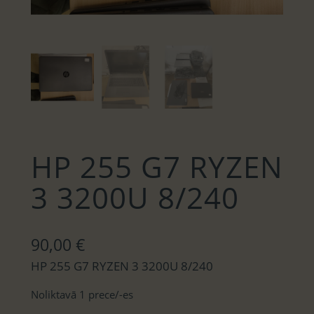
HP 255 G7 RYZEN
3 3200U 8/240
90,00
€
HP 255 G7 RYZEN 3 3200U 8/240
Noliktavā 1 prece/-es