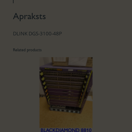
Apraksts
DLINK DGS-3100-48P
Related products
BLACKDIAMOND 8810