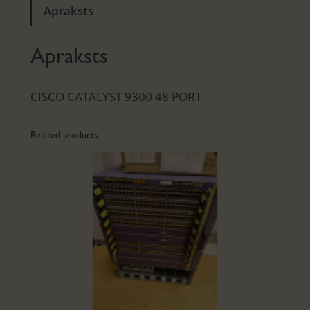
Apraksts
Apraksts
CISCO CATALYST 9300 48 PORT
Related products