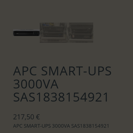
APC SMART-UPS
3000VA
SAS1838154921
217,50
€
APC SMART-UPS 3000VA SAS1838154921