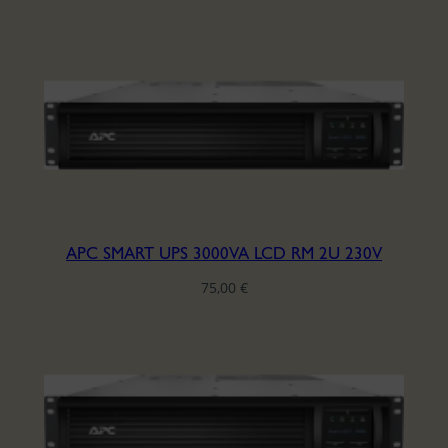
APC SMART UPS 3000VA LCD RM 2U 230V
75,00
€