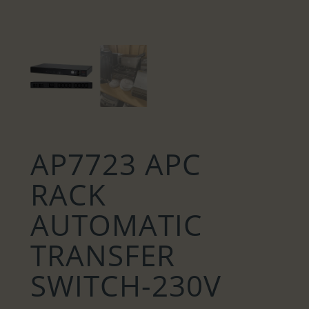
AP7723 APC
RACK
AUTOMATIC
TRANSFER
SWITCH-230V