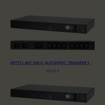
AP7723 APC RACK AUTOMATIC TRANSFER SWITCH-230V
300,00
€