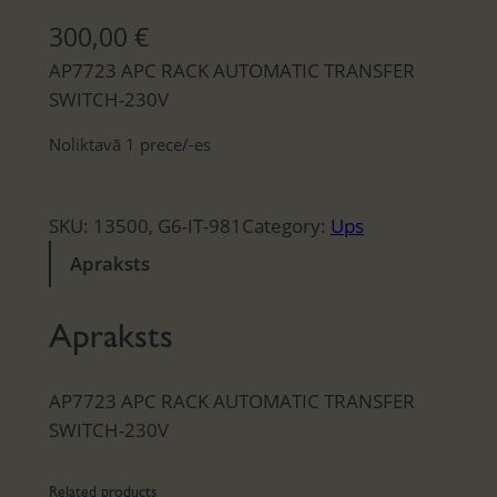
300,00
€
AP7723 APC RACK AUTOMATIC TRANSFER
SWITCH-230V
Noliktavā 1 prece/-es
SKU:
13500, G6-IT-981
Category:
Ups
Apraksts
Apraksts
AP7723 APC RACK AUTOMATIC TRANSFER
SWITCH-230V
Related products