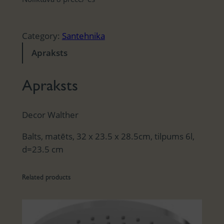
Category:
Santehnika
Apraksts
Apraksts
Decor Walther
Balts, matēts, 32 x 23.5 x 28.5cm, tilpums 6l,
d=23.5 cm
Related products