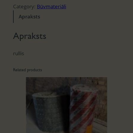
Category:
Būvmateriāli
Apraksts
Apraksts
rullis
Related products