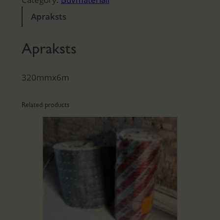
Apraksts
Apraksts
320mmx6m
Related products