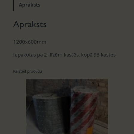
Apraksts
Apraksts
1200x600mm
Iepakotas pa 2 flīzēm kastēs, kopā 93 kastes
Related products