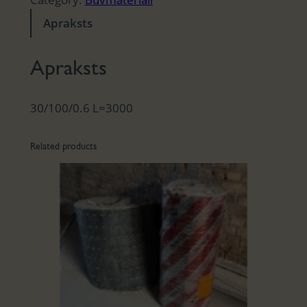
Apraksts
Apraksts
30/100/0.6 L=3000
Related products