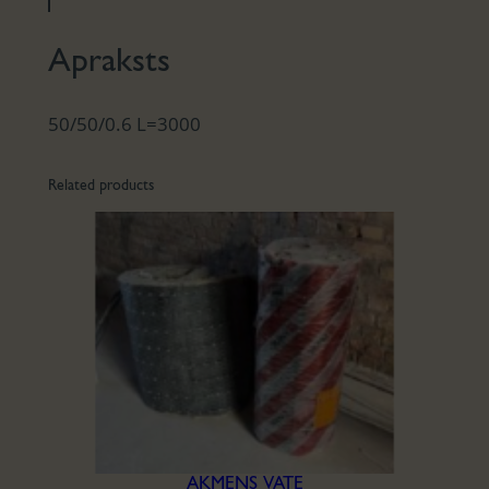
Apraksts
50/50/0.6 L=3000
Related products
AKMENS VATE