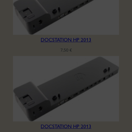
DOCSTATION HP 2013
7,50
€
DOCSTATION HP 2013