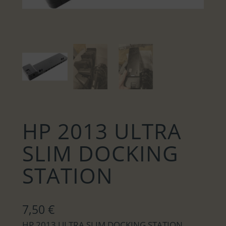
HP 2013 ULTRA
SLIM DOCKING
STATION
7,50
€
HP 2013 ULTRA SLIM DOCKING STATION