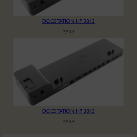
DOCSTATION HP 2013
7,50
€
DOCSTATION HP 2013
7,50
€