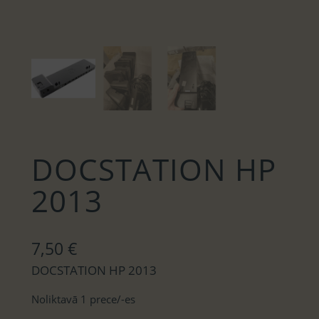
DOCSTATION HP
2013
7,50
€
DOCSTATION HP 2013
Noliktavā 1 prece/-es