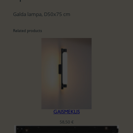
Galda lampa, D50x75 cm
Related products
GAISMEKLIS
58,50
€