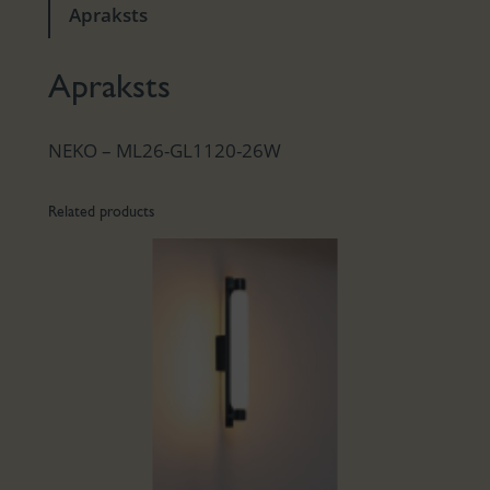
Apraksts
Apraksts
NEKO – ML26-GL1120-26W
Related products