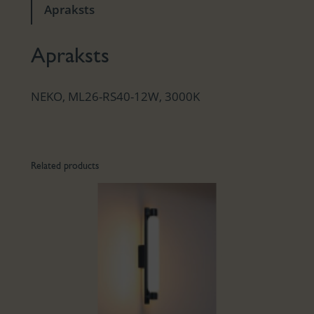
Apraksts
Apraksts
NEKO, ML26-RS40-12W, 3000K
Related products