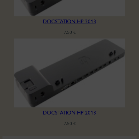
DOCSTATION HP 2013
7,50
€
DOCSTATION HP 2013
7,50
€