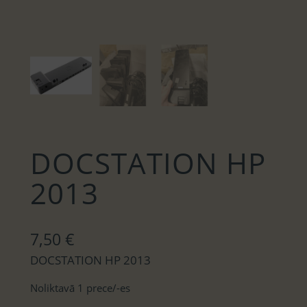
DOCSTATION HP
2013
7,50
€
DOCSTATION HP 2013
Noliktavā 1 prece/-es