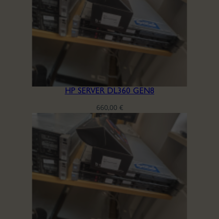
HP SERVER DL360 GEN8
660,00
€