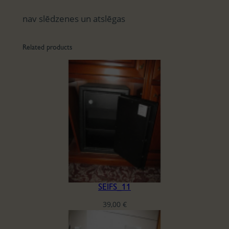
nav slēdzenes un atslēgas
Related products
SEIFS_11
39,00
€