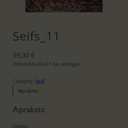
Seifs_11
39,00
€
Vildeta 60x43x37 nav atslēgas
Category:
Seifi
Apraksts
Apraksts
Vildeta