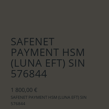
SAFENET
PAYMENT HSM
(LUNA EFT) SIN
576844
1 800,00
€
SAFENET PAYMENT HSM (LUNA EFT) SIN
576844