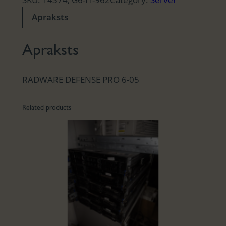
Apraksts
Apraksts
RADWARE DEFENSE PRO 6-05
Related products