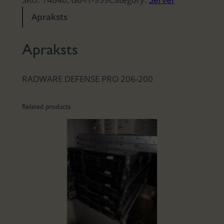
Apraksts
Apraksts
RADWARE DEFENSE PRO 206-200
Related products