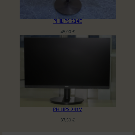
PHILIPS 234E
45,00
€
PHILIPS 241V
37,50
€