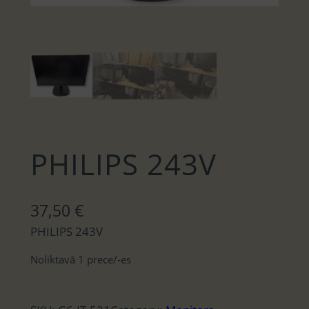
PHILIPS 243V
37,50
€
PHILIPS 243V
Noliktavā 1 prece/-es