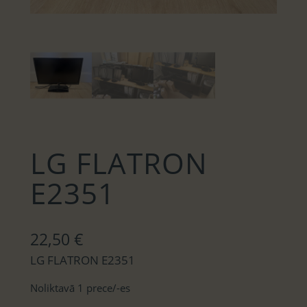
LG FLATRON
E2351
22,50
€
LG FLATRON E2351
Noliktavā 1 prece/-es