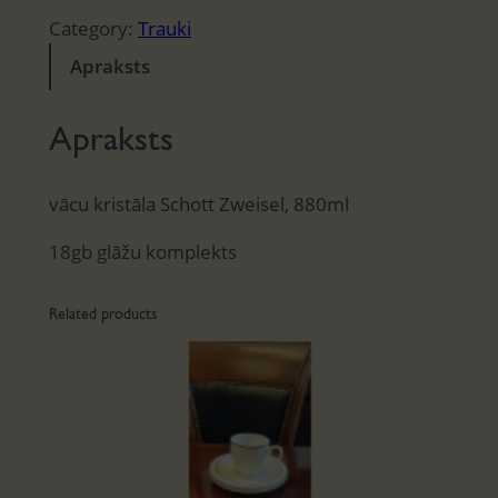
Category:
Trauki
Apraksts
Apraksts
vācu kristāla Schott Zweisel, 880ml
18gb glāžu komplekts
Related products