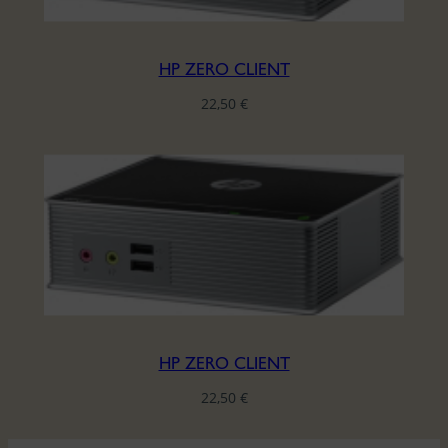
HP ZERO CLIENT
22,50
€
HP ZERO CLIENT
22,50
€