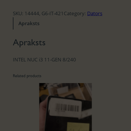
SKU:
14444, G6-IT-421
Category:
Dators
Apraksts
Apraksts
INTEL NUC i3 11-GEN 8/240
Related products