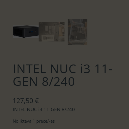
INTEL NUC i3 11-
GEN 8/240
127,50
€
INTEL NUC i3 11-GEN 8/240
Noliktavā 1 prece/-es