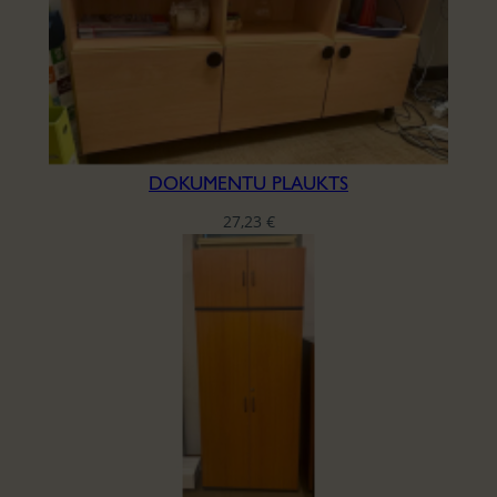
DOKUMENTU PLAUKTS
27,23
€