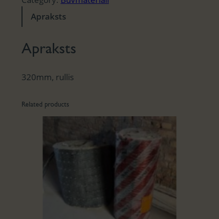
Apraksts
Apraksts
320mm, rullis
Related products