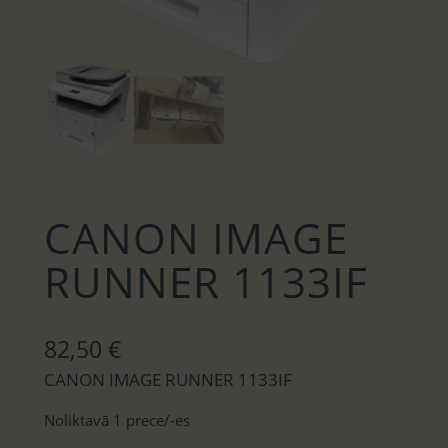
CANON IMAGE
RUNNER 1133IF
82,50
€
CANON IMAGE RUNNER 1133IF
Noliktavā 1 prece/-es