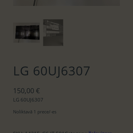
LG 60UJ6307
150,00
€
LG 60UJ6307
Noliktavā 1 prece/-es