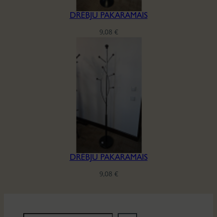
DRĒBJU PAKARAMAIS
9,08
€
DRĒBJU PAKARAMAIS
9,08
€