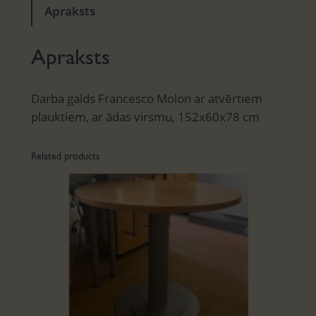
Apraksts
Apraksts
Darba galds Francesco Molon ar atvērtiem
plauktiem, ar ādas virsmu, 152x60x78 cm
Related products