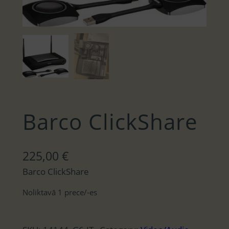
Barco ClickShare
225,00
€
Barco ClickShare
Noliktavā 1 prece/-es