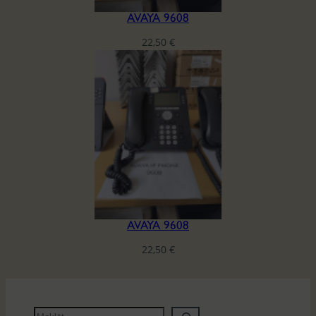
AVAYA 9608
22,50
€
AVAYA 9608
22,50
€
M