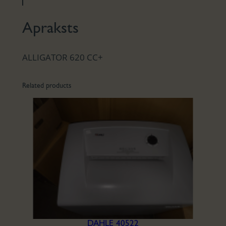
Apraksts
ALLIGATOR 620 CC+
Related products
DAHLE 40522